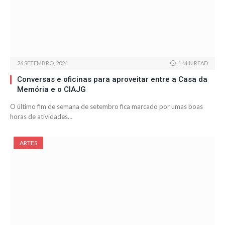
26 SETEMBRO, 2024
1 MIN READ
Conversas e oficinas para aproveitar entre a Casa da
Memória e o CIAJG
O último fim de semana de setembro fica marcado por umas boas
horas de atividades…
ARTES