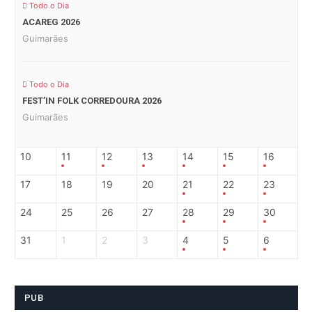
Todo o Dia
ACAREG 2026
Guimarães
Todo o Dia
FEST’IN FOLK CORREDOURA 2026
Guimarães
10
11
12
13
14
15
16
17
18
19
20
21
22
23
24
25
26
27
28
29
30
31
1
2
3
4
5
6
PUB