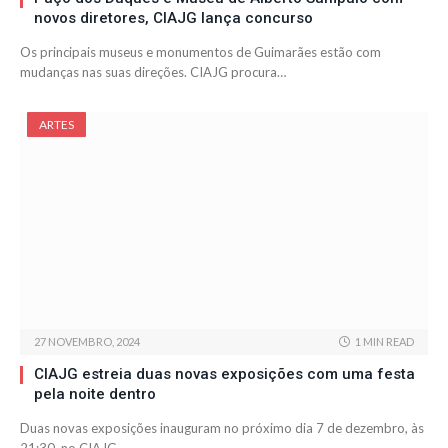
novos diretores, CIAJG lança concurso
Os principais museus e monumentos de Guimarães estão com
mudanças nas suas direções. CIAJG procura…
ARTES
27 NOVEMBRO, 2024
1 MIN READ
CIAJG estreia duas novas exposições com uma festa
pela noite dentro
Duas novas exposições inauguram no próximo dia 7 de dezembro, às