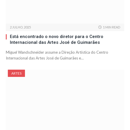
2 JULHO, 2025
1 MIN READ
Está encontrado o novo diretor para o Centro
Internacional das Artes José de Guimarães
Miguel Wandschneider assume a Direção Artística do Centro
Internacional das Artes José de Guimarães e…
ARTES