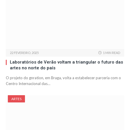
22 FEVEREIRO, 2025
1 MIN READ
Laboratórios de Verão voltam a triangular o futuro das
artes no norte do país
O projeto do gnration, em Braga, volta a estabelecer parceria com o
Centro Internacional das…
ARTES