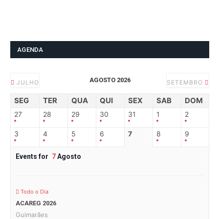
AGENDA
AGOSTO 2026
JULHO
SETEMBRO
SEG
TER
QUA
QUI
SEX
SAB
DOM
27
28
29
30
31
1
2
3
4
5
6
7
8
9
Events for
7
Agosto
Todo o Dia
ACAREG 2026
Guimarães