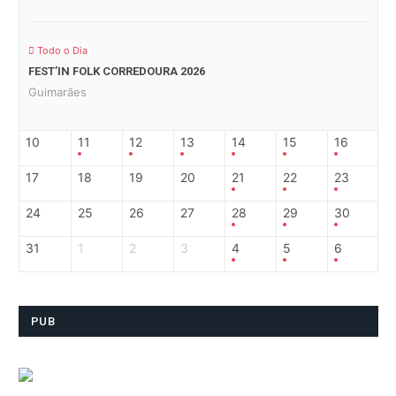
Todo o Dia
FEST’IN FOLK CORREDOURA 2026
Guimarães
10
11
12
13
14
15
16
17
18
19
20
21
22
23
24
25
26
27
28
29
30
31
1
2
3
4
5
6
PUB