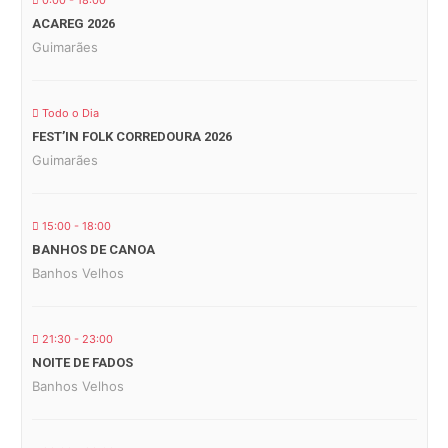
0:00 - 18:00
ACAREG 2026
Guimarães
Todo o Dia
FEST’IN FOLK CORREDOURA 2026
Guimarães
15:00 - 18:00
BANHOS DE CANOA
Banhos Velhos
21:30 - 23:00
NOITE DE FADOS
Banhos Velhos