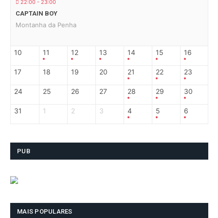
22:00 - 23:00
CAPTAIN BOY
Montanha da Penha
10
11
12
13
14
15
16
17
18
19
20
21
22
23
24
25
26
27
28
29
30
31
1
2
3
4
5
6
PUB
MAIS POPULARES