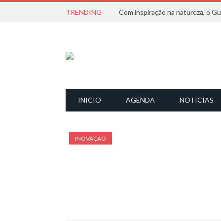
TRENDING
INICIO
AGENDA
NOTÍCIAS
INOVAÇÃO