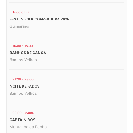
Todo o Dia
FEST’IN FOLK CORREDOURA 2026
Guimarães
15:00 - 18:00
BANHOS DE CANOA
Banhos Velhos
21:30 - 23:00
NOITE DE FADOS
Banhos Velhos
22:00 - 23:00
CAPTAIN BOY
Montanha da Penha