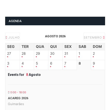
AGENDA
AGOSTO 2026
JULHO
SETEMBRO
SEG
TER
QUA
QUI
SEX
SAB
DOM
27
28
29
30
31
1
2
3
4
5
6
7
8
9
Events for
8
Agosto
0:00 - 18:00
ACAREG 2026
Guimarães