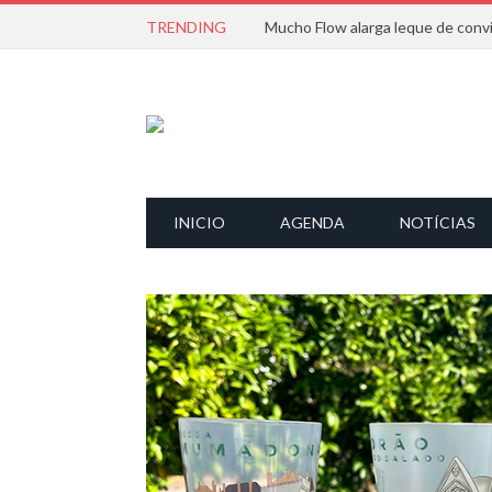
TRENDING
INICIO
AGENDA
NOTÍCIAS