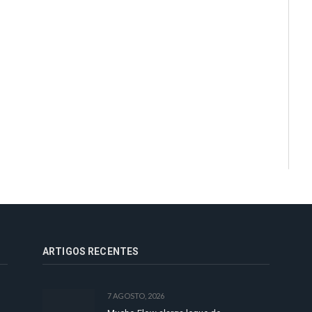
ARTIGOS RECENTES
7 AGOSTO, 2026