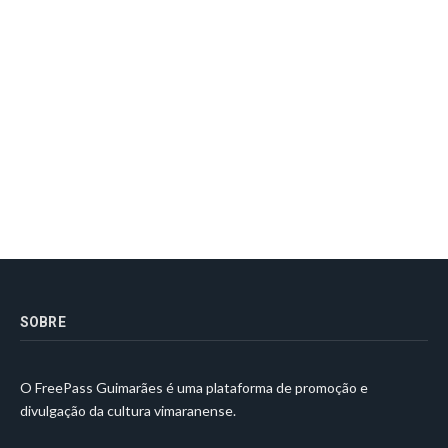
SOBRE
O FreePass Guimarães é uma plataforma de promoção e
divulgação da cultura vimaranense.