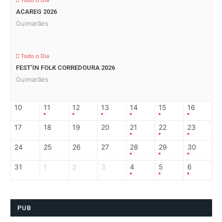
Todo o Dia
ACAREG 2026
Guimarães
Todo o Dia
FEST’IN FOLK CORREDOURA 2026
Guimarães
10
11
12
13
14
15
16
17
18
19
20
21
22
23
24
25
26
27
28
29
30
31
1
2
3
4
5
6
PUB