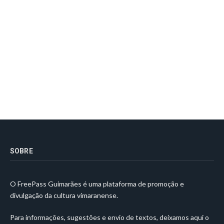
SOBRE
O FreePass Guimarães é uma plataforma de promoção e
divulgação da cultura vimaranense.
Para informações, sugestões e envio de textos, deixamos aqui o