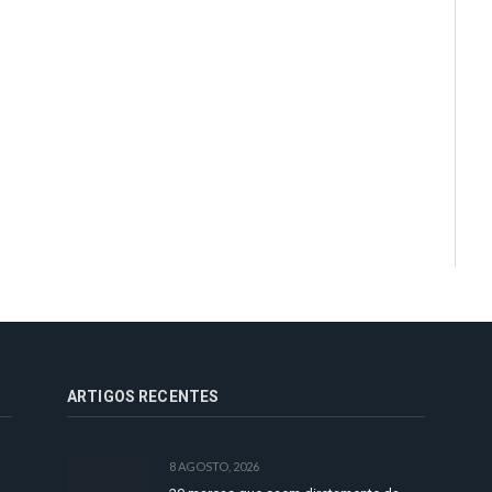
ARTIGOS RECENTES
8 AGOSTO, 2026