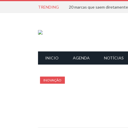
TRENDING
INICIO
AGENDA
NOTÍCIAS
INOVAÇÃO