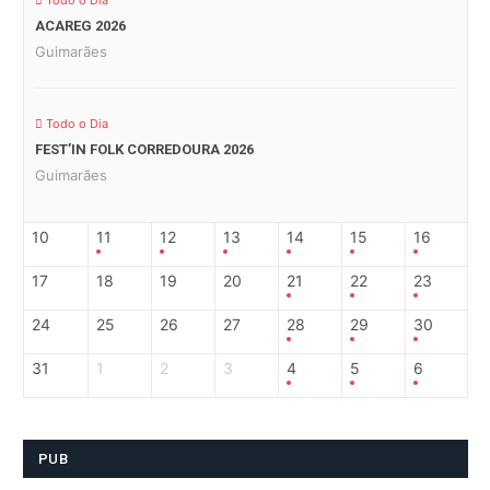
Todo o Dia
ACAREG 2026
Guimarães
Todo o Dia
FEST’IN FOLK CORREDOURA 2026
Guimarães
10
11
12
13
14
15
16
17
18
19
20
21
22
23
24
25
26
27
28
29
30
31
1
2
3
4
5
6
PUB