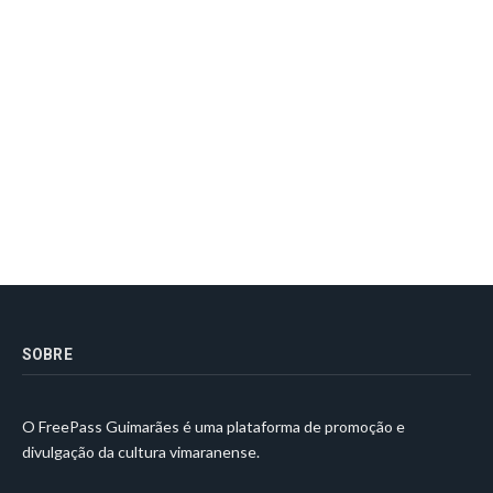
SOBRE
O FreePass Guimarães é uma plataforma de promoção e
divulgação da cultura vimaranense.