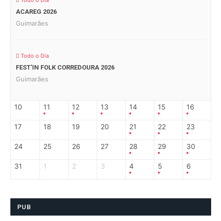
Todo o Dia
ACAREG 2026
Guimarães
Todo o Dia
FEST’IN FOLK CORREDOURA 2026
Guimarães
10
11
12
13
14
15
16
17
18
19
20
21
22
23
24
25
26
27
28
29
30
31
1
2
3
4
5
6
PUB