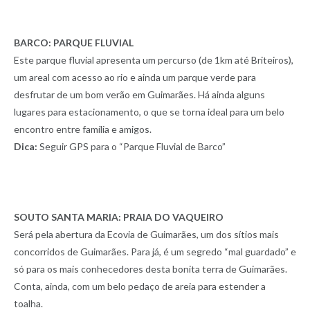
BARCO: PARQUE FLUVIAL
Este parque fluvial apresenta um percurso (de 1km até Briteiros),
um areal com acesso ao rio e ainda um parque verde para
desfrutar de um bom verão em Guimarães. Há ainda alguns
lugares para estacionamento, o que se torna ideal para um belo
encontro entre família e amigos.
Dica:
Seguir GPS para o “Parque Fluvial de Barco”
SOUTO SANTA MARIA: PRAIA DO VAQUEIRO
Será pela abertura da Ecovia de Guimarães, um dos sítios mais
concorridos de Guimarães. Para já, é um segredo “mal guardado” e
só para os mais conhecedores desta bonita terra de Guimarães.
Conta, ainda, com um belo pedaço de areia para estender a
toalha.