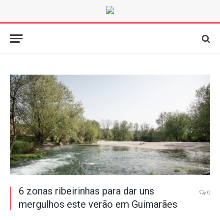
6 zonas ribeirinhas para dar uns
0
mergulhos este verão em Guimarães