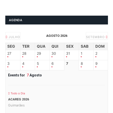
AGENDA
AGOSTO 2026
JULHO
SETEMBRO
SEG
TER
QUA
QUI
SEX
SAB
DOM
27
28
29
30
31
1
2
3
4
5
6
7
8
9
Events for
7
Agosto
Todo o Dia
ACAREG 2026
Guimarães