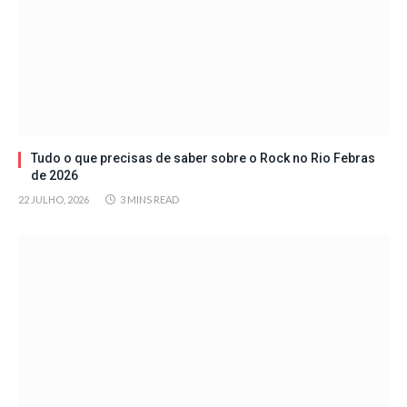
Tudo o que precisas de saber sobre o Rock no Rio Febras
de 2026
22 JULHO, 2026
3 MINS READ