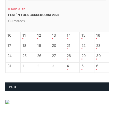
Todo o Dia
FEST’IN FOLK CORREDOURA 2026
Guimarães
10
11
12
13
14
15
16
17
18
19
20
21
22
23
24
25
26
27
28
29
30
31
1
2
3
4
5
6
PUB