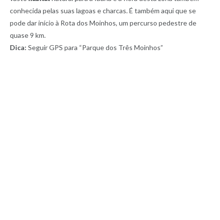
conhecida pelas suas lagoas e charcas. É também aqui que se
pode dar início à Rota dos Moinhos, um percurso pedestre de
quase 9 km.
Dica:
Seguir GPS para “Parque dos Três Moinhos”