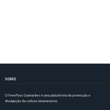
SOBRE
O FreePass Guimarães é uma plataforma de promoção e
divulgação da cultura vimaranense.