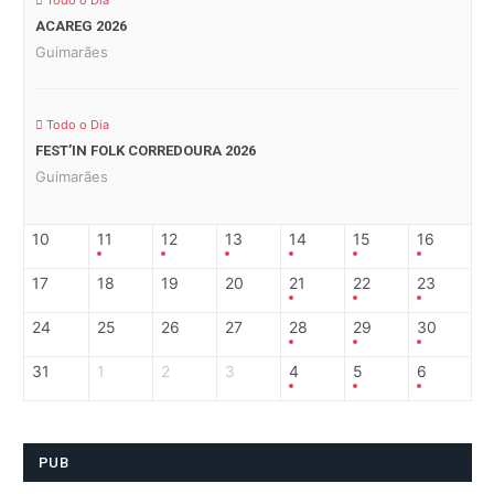
Todo o Dia
ACAREG 2026
Guimarães
Todo o Dia
FEST’IN FOLK CORREDOURA 2026
Guimarães
10
11
12
13
14
15
16
17
18
19
20
21
22
23
24
25
26
27
28
29
30
31
1
2
3
4
5
6
PUB