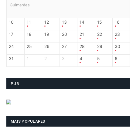
Guimarães
10
11
12
13
14
15
16
17
18
19
20
21
22
23
24
25
26
27
28
29
30
31
1
2
3
4
5
6
PUB
MAIS POPULARES