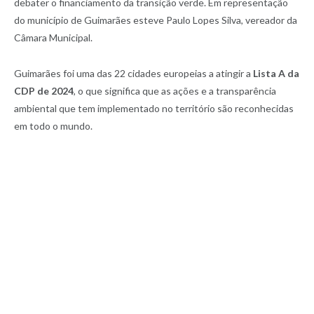
debater o financiamento da transição verde. Em representação
do município de Guimarães esteve Paulo Lopes Silva, vereador da
Câmara Municipal.
Guimarães foi uma das 22 cidades europeias a atingir a
Lista A da
CDP de 2024
, o que significa que as ações e a transparência
ambiental que tem implementado no território são reconhecidas
em todo o mundo.