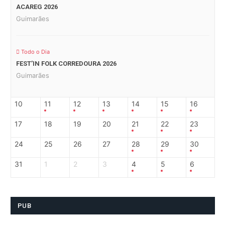
ACAREG 2026
Guimarães
Todo o Dia
FEST’IN FOLK CORREDOURA 2026
Guimarães
10
11
12
13
14
15
16
17
18
19
20
21
22
23
24
25
26
27
28
29
30
31
1
2
3
4
5
6
PUB