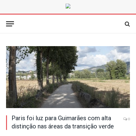
Paris foi luz para Guimarães com alta
0
distinção nas áreas da transição verde