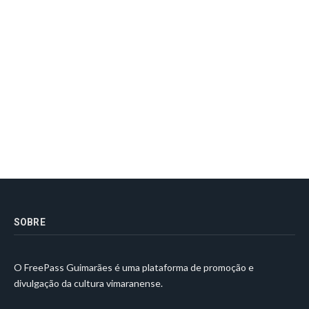
SOBRE
O FreePass Guimarães é uma plataforma de promoção e
divulgação da cultura vimaranense.