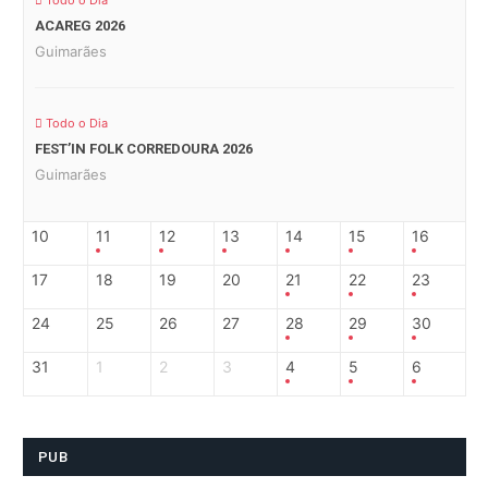
Todo o Dia
ACAREG 2026
Guimarães
Todo o Dia
FEST’IN FOLK CORREDOURA 2026
Guimarães
10
11
12
13
14
15
16
17
18
19
20
21
22
23
24
25
26
27
28
29
30
31
1
2
3
4
5
6
PUB