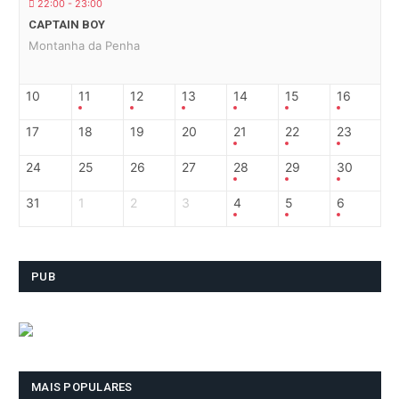
22:00 - 23:00
CAPTAIN BOY
Montanha da Penha
10
11
12
13
14
15
16
17
18
19
20
21
22
23
24
25
26
27
28
29
30
31
1
2
3
4
5
6
PUB
MAIS POPULARES