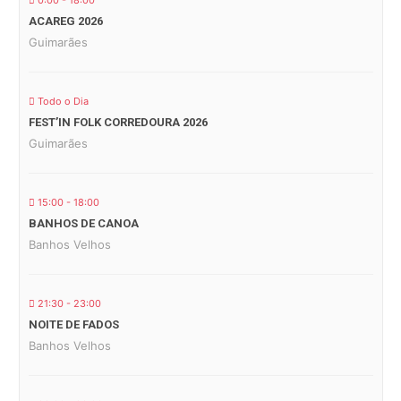
0:00 - 18:00
ACAREG 2026
Guimarães
Todo o Dia
FEST’IN FOLK CORREDOURA 2026
Guimarães
15:00 - 18:00
BANHOS DE CANOA
Banhos Velhos
21:30 - 23:00
NOITE DE FADOS
Banhos Velhos