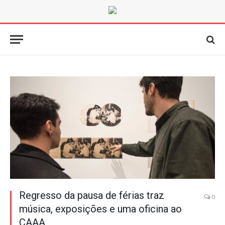
Regresso da pausa de férias traz
0
música, exposições e uma oficina ao
CAAA