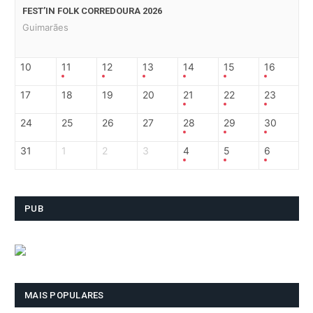
FEST’IN FOLK CORREDOURA 2026
Guimarães
10
11
12
13
14
15
16
17
18
19
20
21
22
23
24
25
26
27
28
29
30
31
1
2
3
4
5
6
PUB
MAIS POPULARES