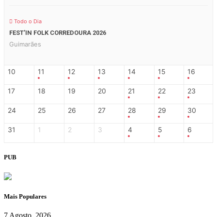
Todo o Dia
FEST’IN FOLK CORREDOURA 2026
Guimarães
10
11
12
13
14
15
16
17
18
19
20
21
22
23
24
25
26
27
28
29
30
31
1
2
3
4
5
6
PUB
Mais Populares
7 Agosto, 2026