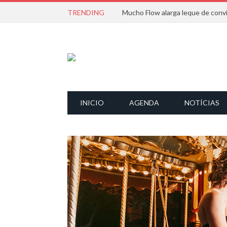
TRENDING
INICIO
AGENDA
NOTÍCIAS