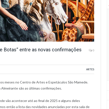
de Botas” entre as novas confirmações
0
ARTES
imos meses no Centro de Artes e Espetáculos São Mamede.
 Almeirante são as últimas confirmações.
e vão acontecer até ao final de 2025 e alguns deles
s então a lista das novidades anunciadas por esta sala de