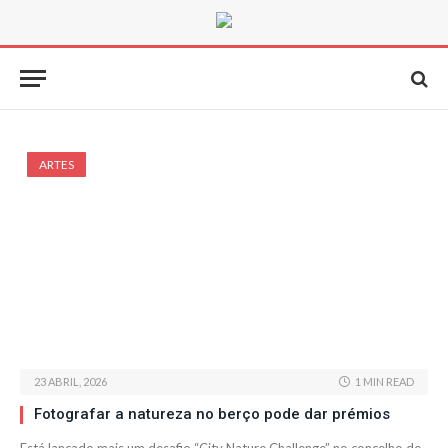
ARTES
23 ABRIL, 2026
1 MIN READ
Fotografar a natureza no berço pode dar prémios