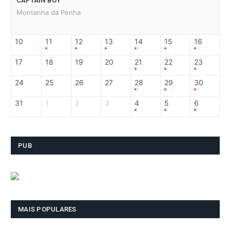
CAPTAIN BOY
Montanha da Penha
10
11
12
13
14
15
16
17
18
19
20
21
22
23
24
25
26
27
28
29
30
31
1
2
3
4
5
6
PUB
MAIS POPULARES