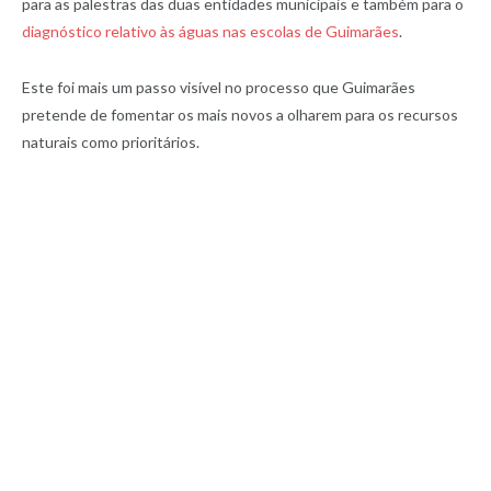
para as palestras das duas entidades municipais e também para o
diagnóstico relativo às águas nas escolas de Guimarães
.
Este foi mais um passo visível no processo que Guimarães
pretende de fomentar os mais novos a olharem para os recursos
naturais como prioritários.