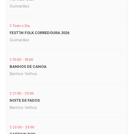
Guimarães
Todo o Dia
FEST’IN FOLK CORREDOURA 2026
Guimarães
15:00 - 18:00
BANHOS DE CANOA
Banhos Velhos
21:30 - 23:00
NOITE DE FADOS
Banhos Velhos
22:00 - 23:00