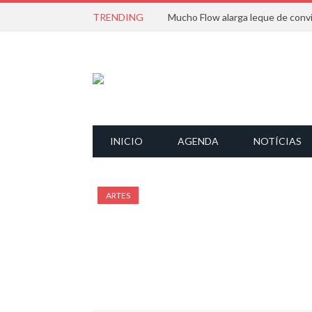
TRENDING
INICIO
AGENDA
NOTÍCIAS
ARTES