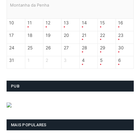
Montanha da Penha
10
11
12
13
14
15
16
17
18
19
20
21
22
23
24
25
26
27
28
29
30
31
1
2
3
4
5
6
PUB
MAIS POPULARES