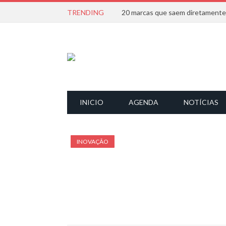
TRENDING
INICIO
AGENDA
NOTÍCIAS
INOVAÇÃO