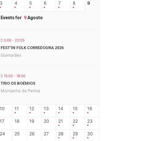
3
4
5
6
7
8
9
Events for
9
Agosto
0:00 - 23:55
FEST’IN FOLK CORREDOURA 2026
Guimarães
15:00 - 18:00
TRIO OS BOÉMIOS
Montanha da Penha
10
11
12
13
14
15
16
17
18
19
20
21
22
23
24
25
26
27
28
29
30