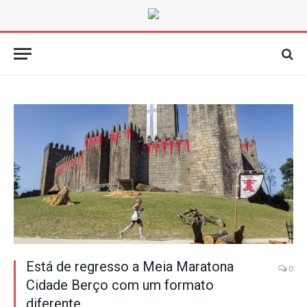
Está de regresso a Meia Maratona
0
Cidade Berço com um formato
diferente