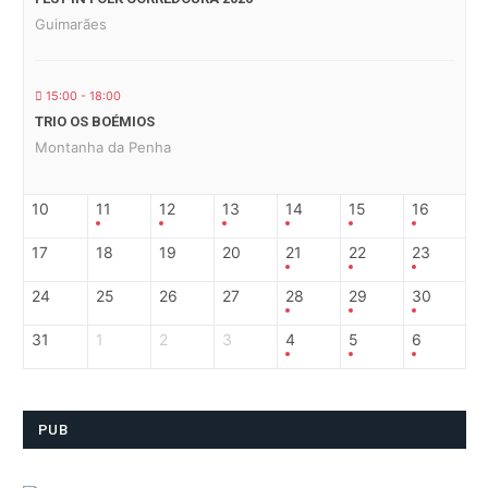
Guimarães
15:00 - 18:00
TRIO OS BOÉMIOS
Montanha da Penha
10
11
12
13
14
15
16
17
18
19
20
21
22
23
24
25
26
27
28
29
30
31
1
2
3
4
5
6
PUB