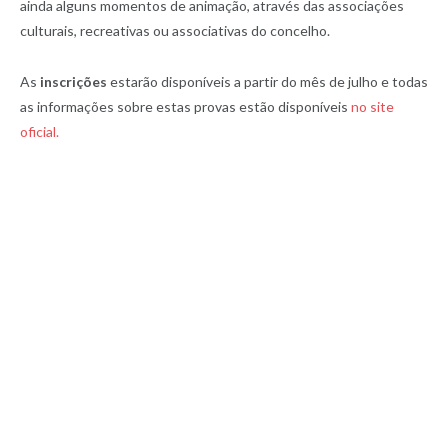
ainda alguns momentos de animação, através das associações
culturais, recreativas ou associativas do concelho.
As
inscrições
estarão disponíveis a partir do mês de julho e todas
as informações sobre estas provas estão disponíveis
no site
oficial.