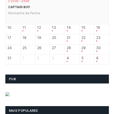
22:00 - 23:00
CAPTAIN BOY
Montanha da Penha
10
11
12
13
14
15
16
17
18
19
20
21
22
23
24
25
26
27
28
29
30
31
1
2
3
4
5
6
PUB
MAIS POPULARES