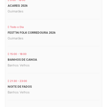
0:00 - 18:00
ACAREG 2026
Guimarães
Todo o Dia
FEST’IN FOLK CORREDOURA 2026
Guimarães
15:00 - 18:00
BANHOS DE CANOA
Banhos Velhos
21:30 - 23:00
NOITE DE FADOS
Banhos Velhos