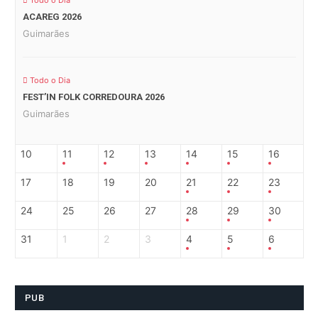
Todo o Dia
ACAREG 2026
Guimarães
Todo o Dia
FEST’IN FOLK CORREDOURA 2026
Guimarães
10
11
12
13
14
15
16
17
18
19
20
21
22
23
24
25
26
27
28
29
30
31
1
2
3
4
5
6
PUB