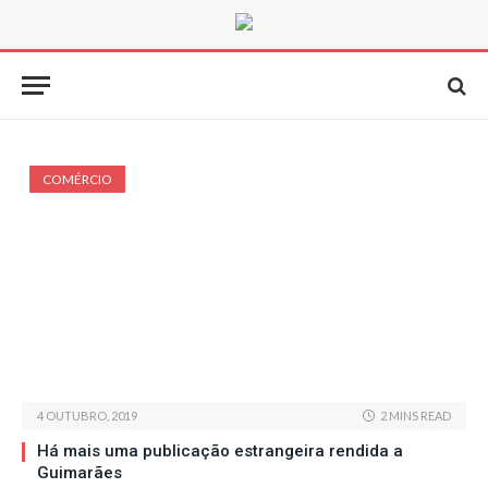
COMÉRCIO
4 OUTUBRO, 2019
2 MINS READ
Há mais uma publicação estrangeira rendida a
Guimarães