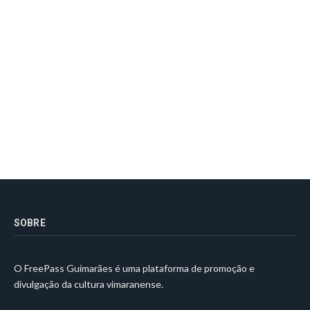
SOBRE
O FreePass Guimarães é uma plataforma de promoção e
divulgação da cultura vimaranense.