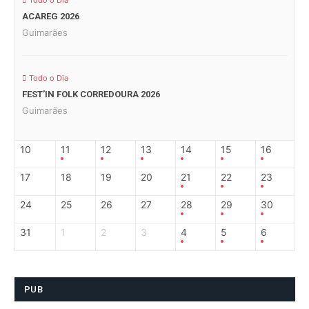
Todo o Dia
ACAREG 2026
Guimarães
Todo o Dia
FEST’IN FOLK CORREDOURA 2026
Guimarães
10
11
12
13
14
15
16
17
18
19
20
21
22
23
24
25
26
27
28
29
30
31
1
2
3
4
5
6
PUB