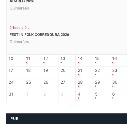
ACAREG 2026
Guimarães
Todo o Dia
FEST’IN FOLK CORREDOURA 2026
Guimarães
10
11
12
13
14
15
16
17
18
19
20
21
22
23
24
25
26
27
28
29
30
31
1
2
3
4
5
6
PUB