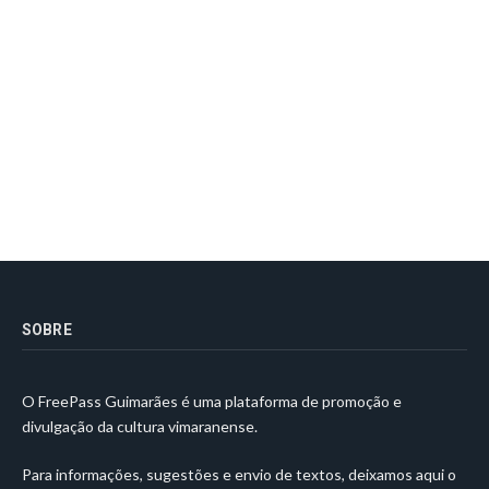
SOBRE
O FreePass Guimarães é uma plataforma de promoção e
divulgação da cultura vimaranense.
Para informações, sugestões e envio de textos, deixamos aqui o