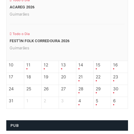
Todo o Dia
ACAREG 2026
Guimarães
Todo o Dia
FEST’IN FOLK CORREDOURA 2026
Guimarães
10
11
12
13
14
15
16
17
18
19
20
21
22
23
24
25
26
27
28
29
30
31
1
2
3
4
5
6
PUB