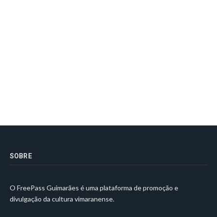
SOBRE
O FreePass Guimarães é uma plataforma de promoção e
divulgação da cultura vimaranense.