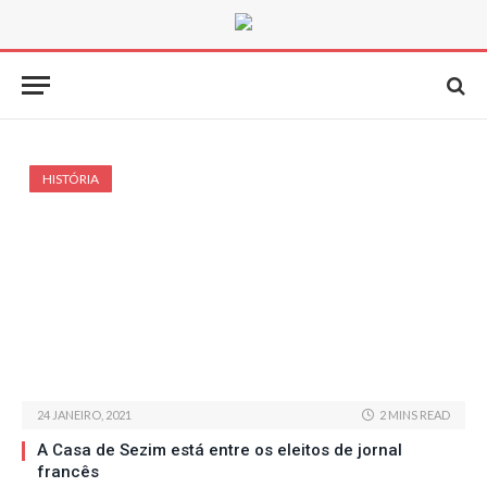
HISTÓRIA
24 JANEIRO, 2021
2 MINS READ
A Casa de Sezim está entre os eleitos de jornal
francês