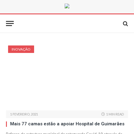
INOVAÇÃO
1 FEVEREIRO, 2021
1 MIN READ
Mais 77 camas estão a apoiar Hospital de Guimarães