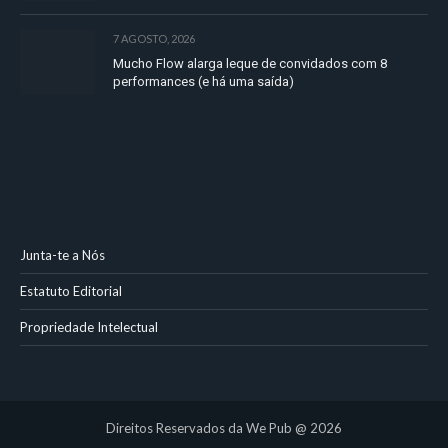
7 AGOSTO, 2026
Mucho Flow alarga leque de convidados com 8
performances (e há uma saída)
Junta-te a Nós
Estatuto Editorial
Propriedade Intelectual
Direitos Reservados da We Pub @ 2026