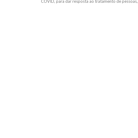
COVID, para dar resposta ao tratamento de pessoas