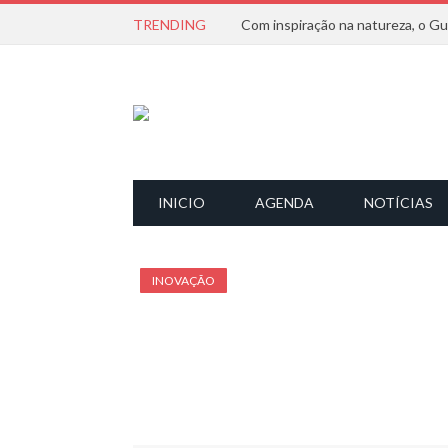
TRENDING
INICIO
AGENDA
NOTÍCIAS
INOVAÇÃO