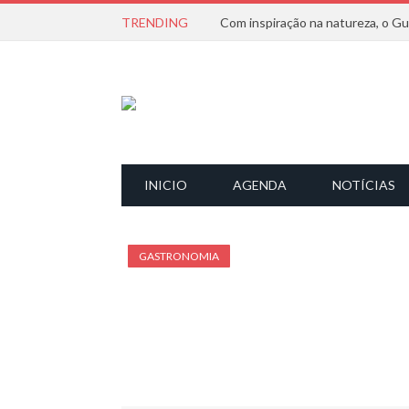
TRENDING
INICIO
AGENDA
NOTÍCIAS
GASTRONOMIA