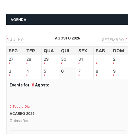
AGENDA
AGOSTO 2026
JULHO
SETEMBRO
SEG
TER
QUA
QUI
SEX
SAB
DOM
27
28
29
30
31
1
2
3
4
5
6
7
8
9
Events for
6
Agosto
Todo o Dia
ACAREG 2026
Guimarães