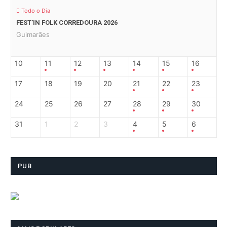
Todo o Dia
FEST’IN FOLK CORREDOURA 2026
Guimarães
10
11
12
13
14
15
16
17
18
19
20
21
22
23
24
25
26
27
28
29
30
31
1
2
3
4
5
6
PUB