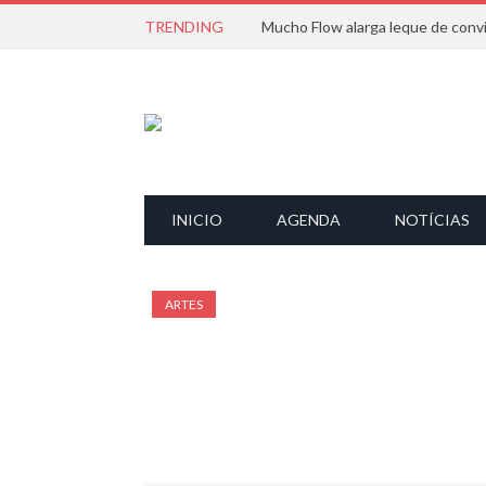
TRENDING
INICIO
AGENDA
NOTÍCIAS
ARTES