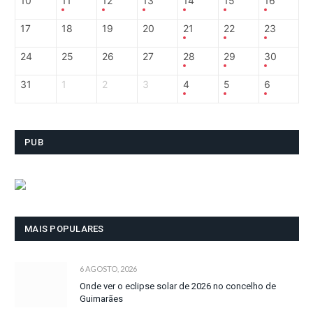
10
11
12
13
14
15
16
17
18
19
20
21
22
23
24
25
26
27
28
29
30
31
1
2
3
4
5
6
PUB
MAIS POPULARES
6 AGOSTO, 2026
Onde ver o eclipse solar de 2026 no concelho de
Guimarães