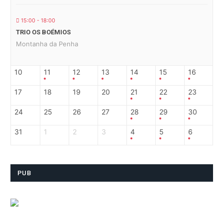
15:00 - 18:00
TRIO OS BOÉMIOS
Montanha da Penha
10
11
12
13
14
15
16
17
18
19
20
21
22
23
24
25
26
27
28
29
30
31
1
2
3
4
5
6
PUB