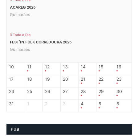
Todo o Dia
ACAREG 2026
Guimarães
Todo o Dia
FEST’IN FOLK CORREDOURA 2026
Guimarães
10
11
12
13
14
15
16
17
18
19
20
21
22
23
24
25
26
27
28
29
30
31
1
2
3
4
5
6
PUB