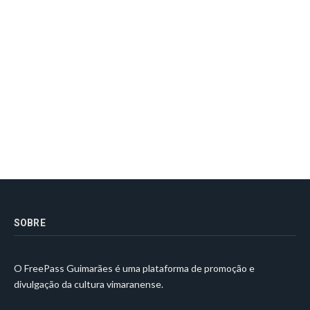
SOBRE
O FreePass Guimarães é uma plataforma de promoção e
divulgação da cultura vimaranense.