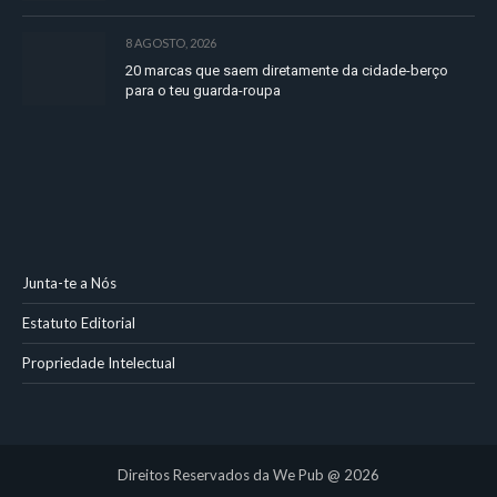
8 AGOSTO, 2026
20 marcas que saem diretamente da cidade-berço
para o teu guarda-roupa
Junta-te a Nós
Estatuto Editorial
Propriedade Intelectual
Direitos Reservados da We Pub @ 2026