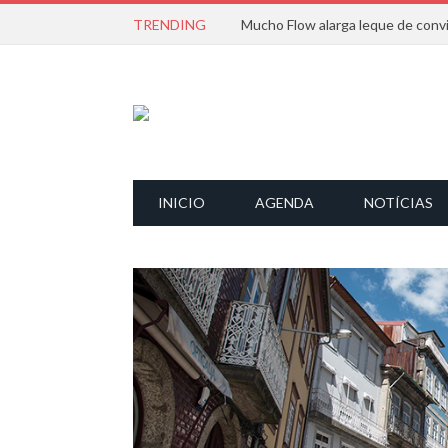
TRENDING
INICIO
AGENDA
NOTÍCIAS