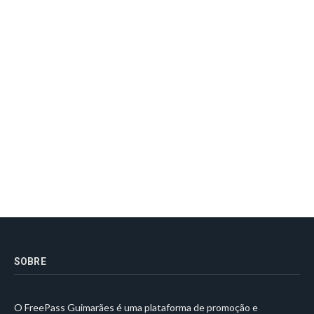
SOBRE
O FreePass Guimarães é uma plataforma de promoção e