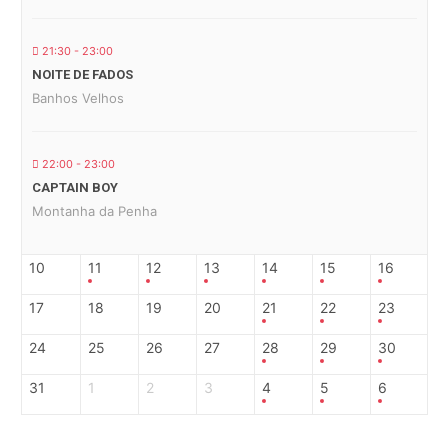
21:30 - 23:00
NOITE DE FADOS
Banhos Velhos
22:00 - 23:00
CAPTAIN BOY
Montanha da Penha
10
11
12
13
14
15
16
17
18
19
20
21
22
23
24
25
26
27
28
29
30
31
1
2
3
4
5
6