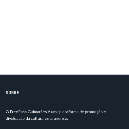
SOBRE
O FreePass Guimarães é uma plataforma de promoção e
divulgação da cultura vimaranense.