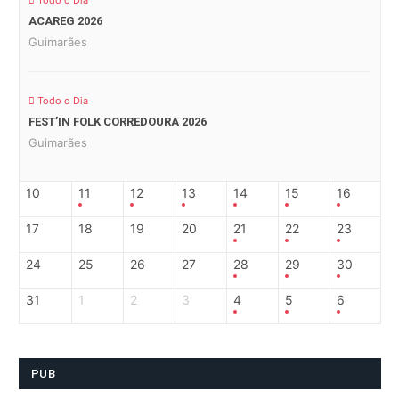
Todo o Dia
ACAREG 2026
Guimarães
Todo o Dia
FEST’IN FOLK CORREDOURA 2026
Guimarães
10
11
12
13
14
15
16
17
18
19
20
21
22
23
24
25
26
27
28
29
30
31
1
2
3
4
5
6
PUB