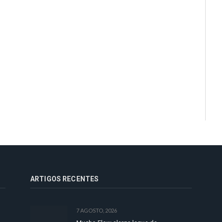
ARTIGOS RECENTES
7 AGOSTO, 2026