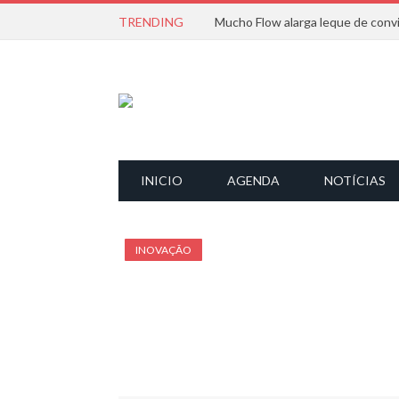
TRENDING
INICIO
AGENDA
NOTÍCIAS
INOVAÇÃO