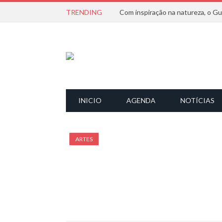
TRENDING
INICIO
AGENDA
NOTÍCIAS
ARTES