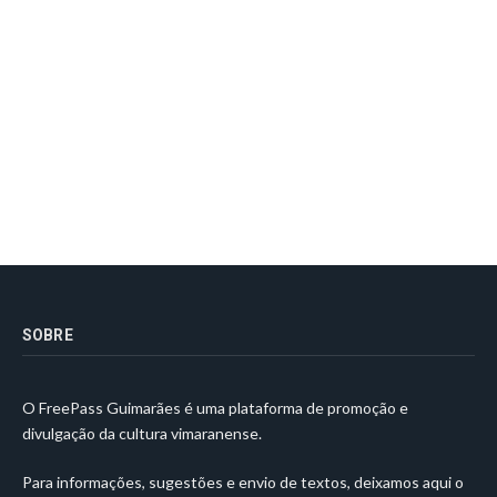
SOBRE
O FreePass Guimarães é uma plataforma de promoção e
divulgação da cultura vimaranense.
Para informações, sugestões e envio de textos, deixamos aqui o