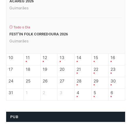
ACAREG 2026
Guimarães
Todo o Dia
FEST’IN FOLK CORREDOURA 2026
Guimarães
10
11
12
13
14
15
16
17
18
19
20
21
22
23
24
25
26
27
28
29
30
31
1
2
3
4
5
6
PUB