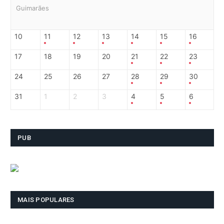
Guimarães
10
11
12
13
14
15
16
17
18
19
20
21
22
23
24
25
26
27
28
29
30
31
1
2
3
4
5
6
PUB
MAIS POPULARES