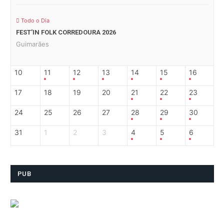
Todo o Dia
FEST’IN FOLK CORREDOURA 2026
Guimarães
10
11
12
13
14
15
16
17
18
19
20
21
22
23
24
25
26
27
28
29
30
31
1
2
3
4
5
6
PUB