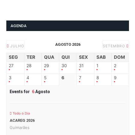
AGENDA
AGOSTO 2026
JULHO
SETEMBRO
SEG
TER
QUA
QUI
SEX
SAB
DOM
27
28
29
30
31
1
2
3
4
5
6
7
8
9
Events for
6
Agosto
Todo o Dia
ACAREG 2026
Guimarães