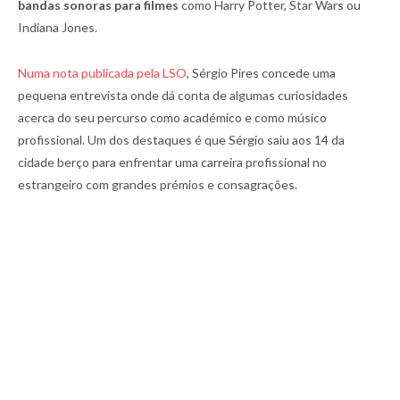
bandas sonoras para filmes
como Harry Potter, Star Wars ou
Indiana Jones.
Numa nota publicada pela LSO
, Sérgio Pires concede uma
pequena entrevista onde dá conta de algumas curiosidades
acerca do seu percurso como académico e como músico
profissional. Um dos destaques é que Sérgio saiu aos 14 da
cidade berço para enfrentar uma carreira profissional no
estrangeiro com grandes prémios e consagrações.