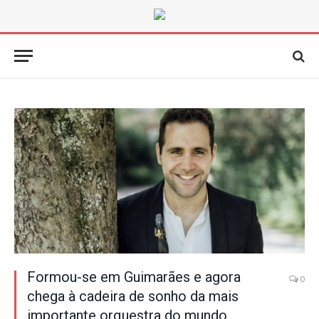
Formou-se em Guimarães e agora
0
chega à cadeira de sonho da mais
importante orquestra do mundo