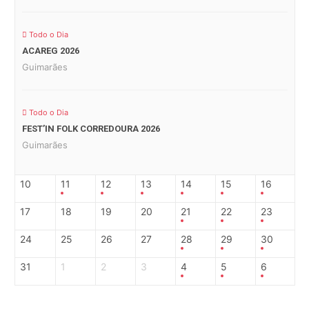
Todo o Dia
ACAREG 2026
Guimarães
Todo o Dia
FEST’IN FOLK CORREDOURA 2026
Guimarães
10
11
12
13
14
15
16
17
18
19
20
21
22
23
24
25
26
27
28
29
30
31
1
2
3
4
5
6