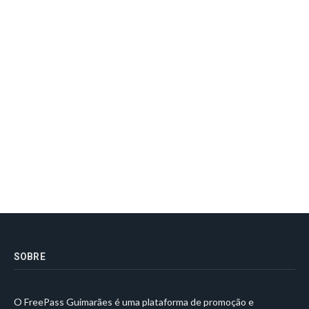
SOBRE
O FreePass Guimarães é uma plataforma de promoção e