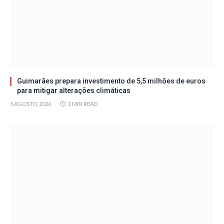
Guimarães prepara investimento de 5,5 milhões de euros
para mitigar alterações climáticas
5 AGOSTO, 2026
1 MIN READ